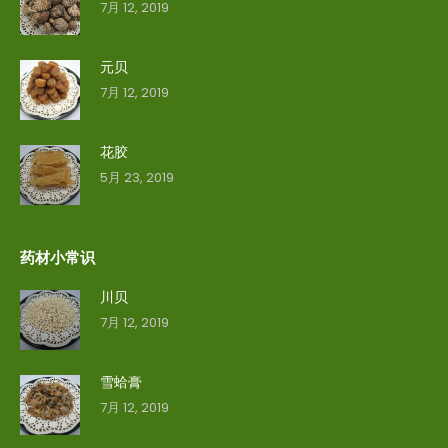
7月 12, 2019
元贝
7月 12, 2019
花胶
5月 23, 2019
药材小常识
川贝
7月 12, 2019
雪蛤膏
7月 12, 2019