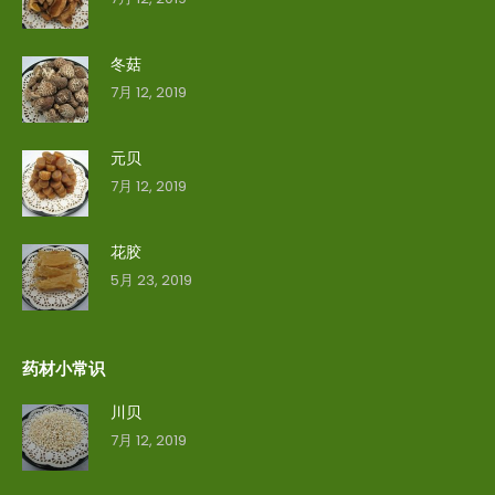
冬菇
7月 12, 2019
元贝
7月 12, 2019
花胶
5月 23, 2019
药材小常识
川贝
7月 12, 2019