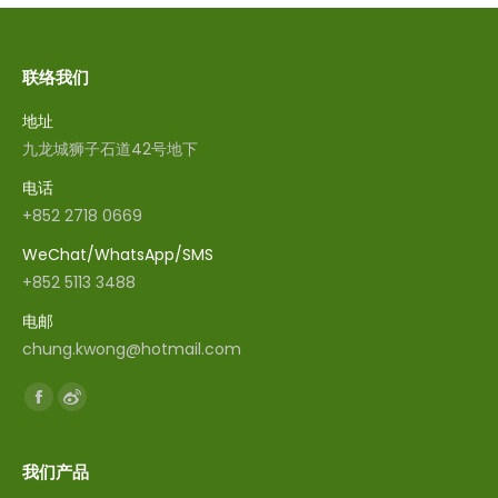
联络我们
地址
九龙城狮子石道42号地下
电话
+852 2718 0669
WeChat/WhatsApp/SMS
+852 5113 3488
电邮
chung.kwong@hotmail.com
找到我们：
Facebook
Weibo
我们产品