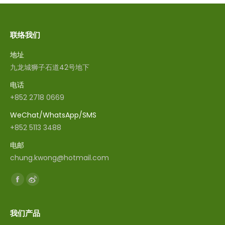
联络我们
地址
九龙城狮子石道42号地下
电话
+852 2718 0669
WeChat/WhatsApp/SMS
+852 5113 3488
电邮
chung.kwong@hotmail.com
找到我们：
Facebook
Weibo
我们产品