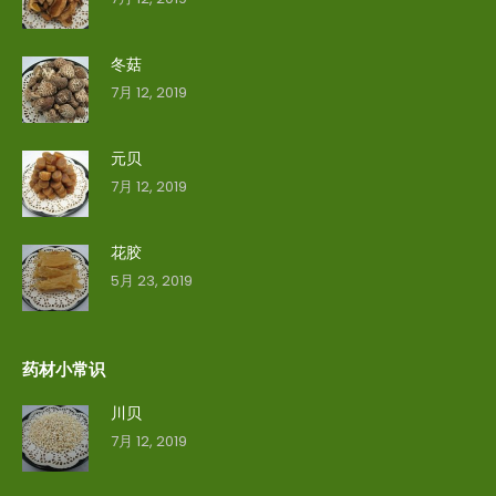
冬菇
7月 12, 2019
元贝
7月 12, 2019
花胶
5月 23, 2019
药材小常识
川贝
7月 12, 2019