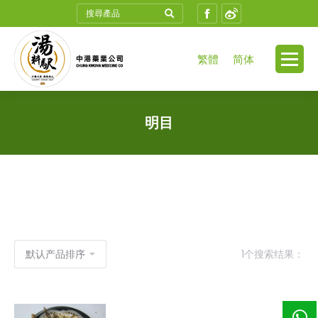
Search:
Facebook
Weibo
繁體
简体
明目
1个搜索结果：