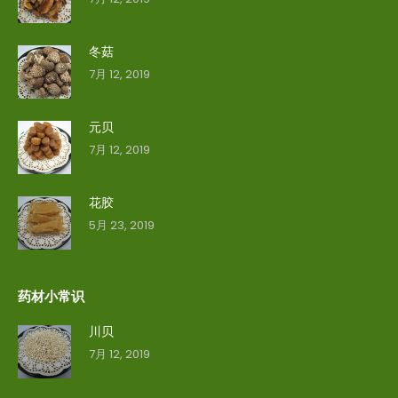
冬菇
7月 12, 2019
元贝
7月 12, 2019
花胶
5月 23, 2019
药材小常识
川贝
7月 12, 2019