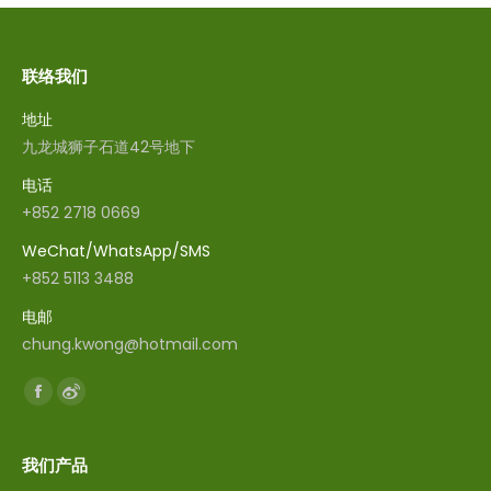
联络我们
地址
九龙城狮子石道42号地下
电话
+852 2718 0669
WeChat/WhatsApp/SMS
+852 5113 3488
电邮
chung.kwong@hotmail.com
找到我们：
Facebook
Weibo
我们产品