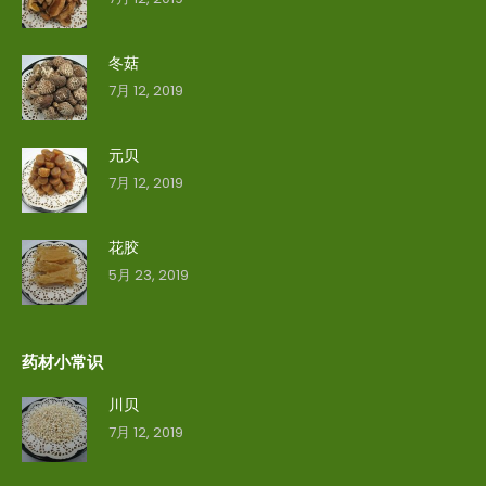
冬菇
7月 12, 2019
元贝
7月 12, 2019
花胶
5月 23, 2019
药材小常识
川贝
7月 12, 2019