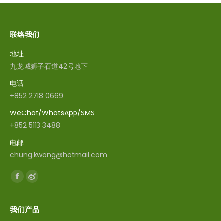
联络我们
地址
九龙城狮子石道42号地下
电话
+852 2718 0669
WeChat/WhatsApp/SMS
+852 5113 3488
电邮
chung.kwong@hotmail.com
找到我们：
Facebook
Weibo
我们产品