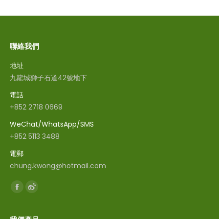
聯絡我們
地址
九龍城獅子石道42號地下
電話
+852 2718 0669
WeChat/WhatsApp/SMS
+852 5113 3488
電郵
chung.kwong@hotmail.com
Find us on:
Facebook
Weibo