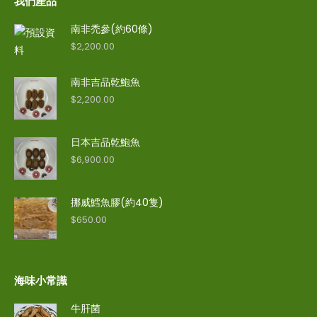
我們產品
南非禿參(約60條)
$
2,200.00
南非吉品乾鮑魚
$
2,200.00
日本吉品乾鮑魚
$
6,900.00
挪威鱈魚膠(約40隻)
$
650.00
海味小常識
牛肝菌