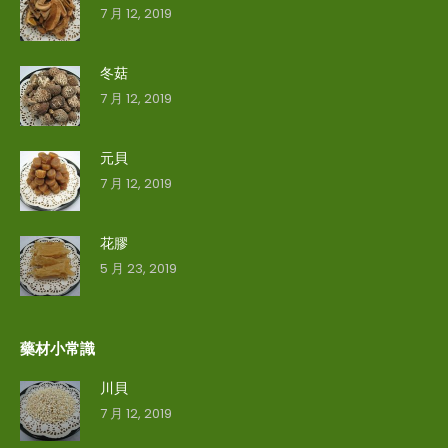
7 月 12, 2019
冬菇
7 月 12, 2019
元貝
7 月 12, 2019
花膠
5 月 23, 2019
藥材小常識
川貝
7 月 12, 2019