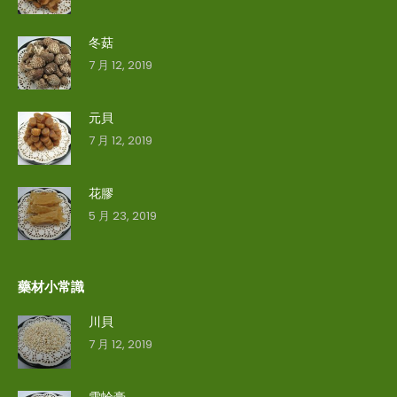
冬菇
7 月 12, 2019
元貝
7 月 12, 2019
花膠
5 月 23, 2019
藥材小常識
川貝
7 月 12, 2019