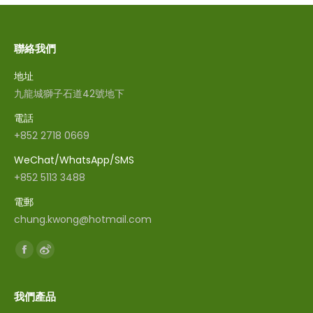
聯絡我們
地址
九龍城獅子石道42號地下
電話
+852 2718 0669
WeChat/WhatsApp/SMS
+852 5113 3488
電郵
chung.kwong@hotmail.com
Find us on:
Facebook
Weibo
我們產品