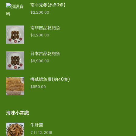
南非禿參(約60條)
$
2,200.00
南非吉品乾鮑魚
$
2,200.00
日本吉品乾鮑魚
$
6,900.00
挪威鱈魚膠(約40隻)
$
650.00
海味小常識
牛肝菌
7 月 12, 2019