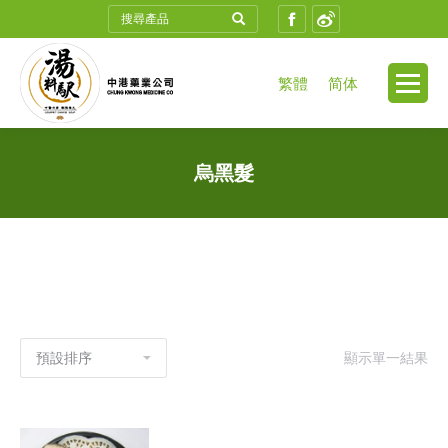
Search:
Facebook
Weibo
繁體
简体
烏黑髮
顯示單一結果