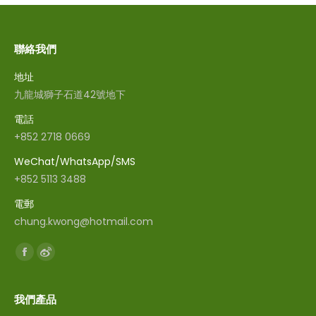
聯絡我們
地址
九龍城獅子石道42號地下
電話
+852 2718 0669
WeChat/WhatsApp/SMS
+852 5113 3488
電郵
chung.kwong@hotmail.com
Find us on:
Facebook
Weibo
我們產品