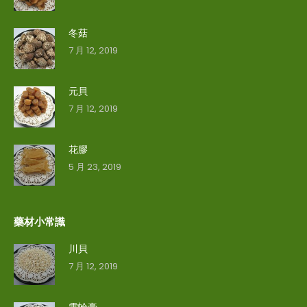
冬菇
7 月 12, 2019
元貝
7 月 12, 2019
花膠
5 月 23, 2019
藥材小常識
川貝
7 月 12, 2019