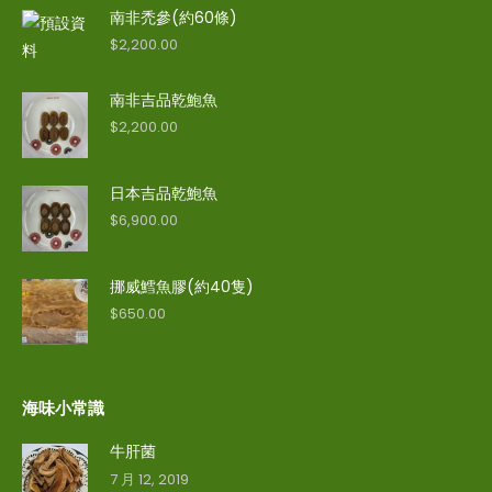
南非禿參(約60條)
$
2,200.00
南非吉品乾鮑魚
$
2,200.00
日本吉品乾鮑魚
$
6,900.00
挪威鱈魚膠(約40隻)
$
650.00
海味小常識
牛肝菌
7 月 12, 2019