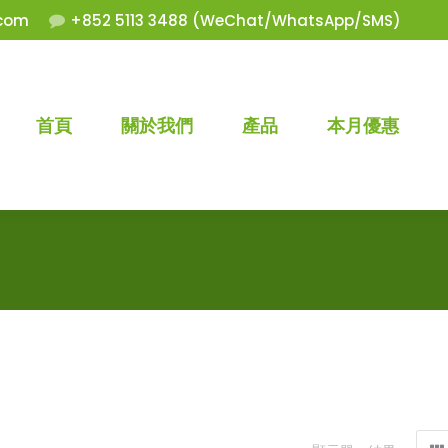
com
+852 5113 3488 (WeChat/WhatsApp/SMS)
首頁
關於我們
產品
本月優惠